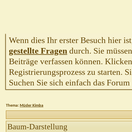
Wenn dies Ihr erster Besuch hier ist,
gestellte Fragen
durch. Sie müssen
Beiträge verfassen können. Klicken 
Registrierungsprozess zu starten. S
Suchen Sie sich einfach das Forum a
Thema:
Müder Kimba
Baum-Darstellung