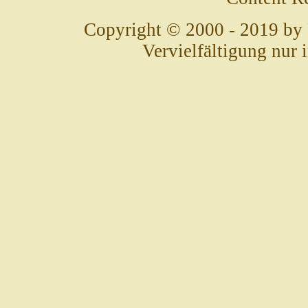
Copyright © 2000 - 2019 by
Vervielfältigung nur