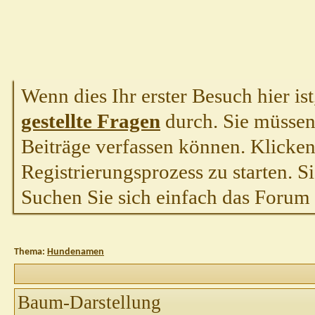
Wenn dies Ihr erster Besuch hier ist,
gestellte Fragen
durch. Sie müssen
Beiträge verfassen können. Klicken 
Registrierungsprozess zu starten. S
Suchen Sie sich einfach das Forum a
Thema:
Hundenamen
Baum-Darstellung