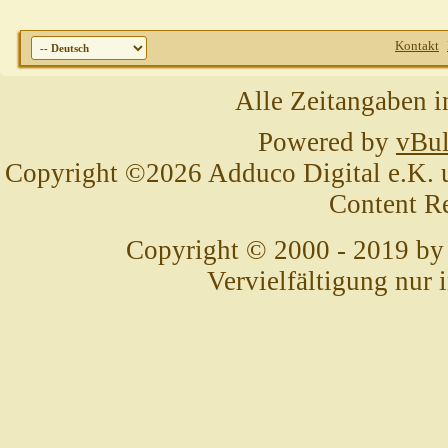
Kontakt
Alle Zeitangaben i
Powered by
vBul
Copyright ©2026 Adduco Digital e.K. un
Content R
Copyright © 2000 - 2019 by
Vervielfältigung nur