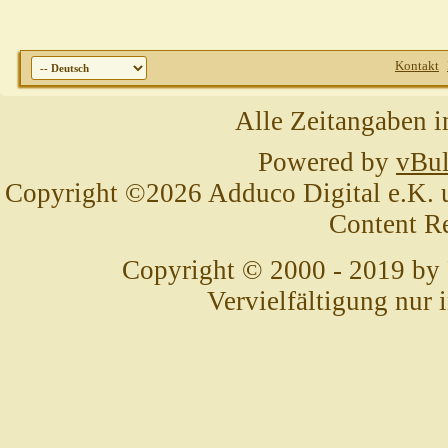
Kontakt
Alle Zeitangaben i
Powered by
vBul
Copyright ©2026 Adduco Digital e.K. un
Content R
Copyright © 2000 - 2019 by
Vervielfältigung nur