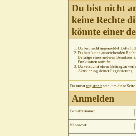
Du bist nicht a
keine Rechte di
könnte einer d
Du bist nicht angemeldet. Bitte füll
Du hast keine ausreichenden Rechte
Beiträge eines anderen Benutzers ä
Funktionen aufrufst.
Du versuchst einen Beitrag zu verfa
Aktivierung deiner Registrierung.
Du musst
registriert
sein, um diese Seite
Anmelden
Benutzername:
Kennwort: