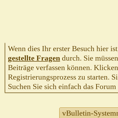
Wenn dies Ihr erster Besuch hier ist,
gestellte Fragen
durch. Sie müssen
Beiträge verfassen können. Klicken 
Registrierungsprozess zu starten. S
Suchen Sie sich einfach das Forum a
vBulletin-System