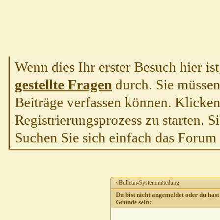
Wenn dies Ihr erster Besuch hier ist,
gestellte Fragen
durch. Sie müssen
Beiträge verfassen können. Klicken 
Registrierungsprozess zu starten. S
Suchen Sie sich einfach das Forum a
vBulletin-Systemmitteilung
Du bist nicht angemeldet oder du hast 
Gründe sein: