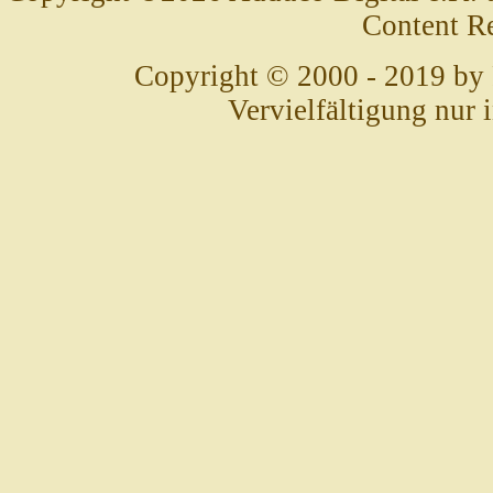
Content R
Copyright © 2000 - 2019 by
Vervielfältigung nur