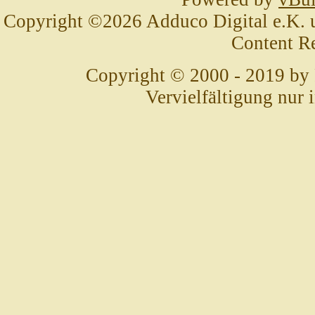
Copyright ©2026 Adduco Digital e.K. un
Content R
Copyright © 2000 - 2019 by
Vervielfältigung nur