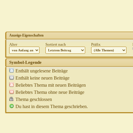
Anzeige-Eigenschaften
Alter
Sortiert nach
Präfix
Symbol-Legende
Enthält ungelesene Beiträge
Enthält keine neuen Beiträge
Beliebtes Thema mit neuen Beiträgen
Beliebtes Thema ohne neue Beiträge
Thema geschlossen
Du hast in diesem Thema geschrieben.