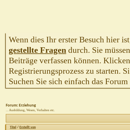
Wenn dies Ihr erster Besuch hier ist,
gestellte Fragen
durch. Sie müssen
Beiträge verfassen können. Klicken 
Registrierungsprozess zu starten. S
Suchen Sie sich einfach das Forum a
Forum:
Erziehung
... Ausbildung, Wesen, Verhalten etc.
Titel
/
Erstellt von