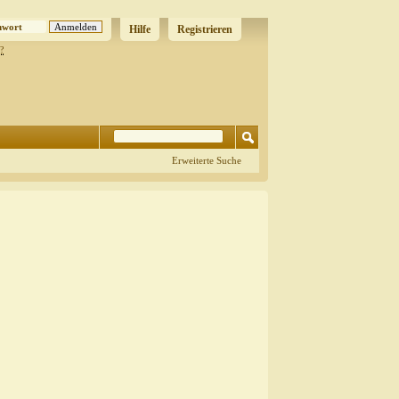
Hilfe
Registrieren
?
Erweiterte Suche