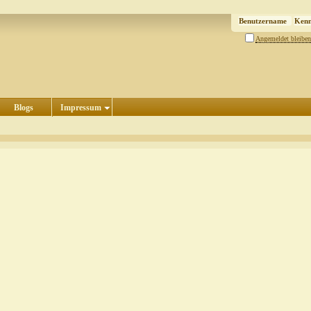
Angemeldet bleiben
Blogs
Impressum