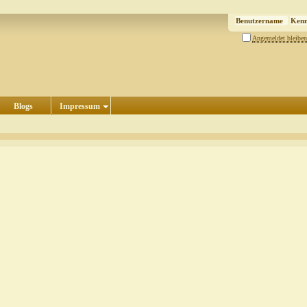
Angemeldet bleiben
Blogs
Impressum