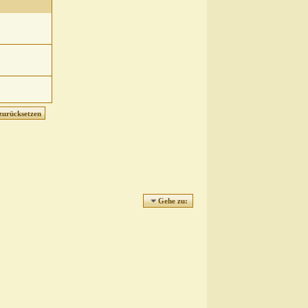
Gehe zu: