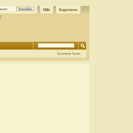
Hilfe
Registrieren
?
Erweiterte Suche