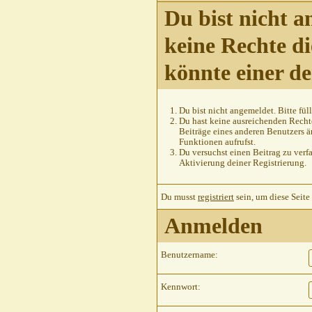
Du bist nicht a
keine Rechte di
könnte einer d
Du bist nicht angemeldet. Bitte füll
Du hast keine ausreichenden Rechte
Beiträge eines anderen Benutzers ä
Funktionen aufrufst.
Du versuchst einen Beitrag zu verfa
Aktivierung deiner Registrierung.
Du musst
registriert
sein, um diese Seite
Anmelden
Benutzername:
Kennwort: