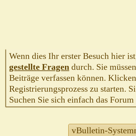
Wenn dies Ihr erster Besuch hier ist,
gestellte Fragen
durch. Sie müssen
Beiträge verfassen können. Klicken 
Registrierungsprozess zu starten. S
Suchen Sie sich einfach das Forum a
vBulletin-System