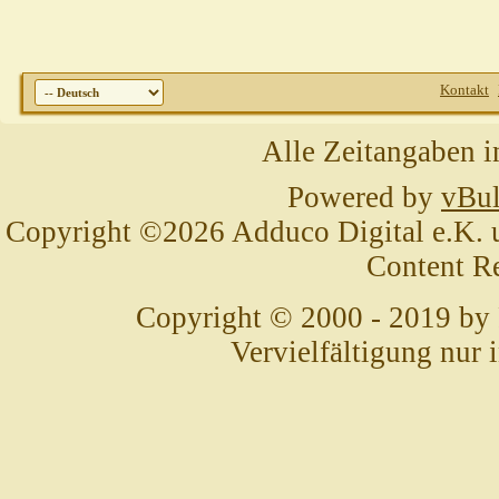
Kontakt
Alle Zeitangaben i
Powered by
vBul
Copyright ©2026 Adduco Digital e.K. un
Content R
Copyright © 2000 - 2019 by
Vervielfältigung nur