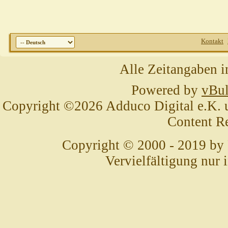
Kontakt
Alle Zeitangaben i
Powered by
vBul
Copyright ©2026 Adduco Digital e.K. un
Content R
Copyright © 2000 - 2019 by
Vervielfältigung nur