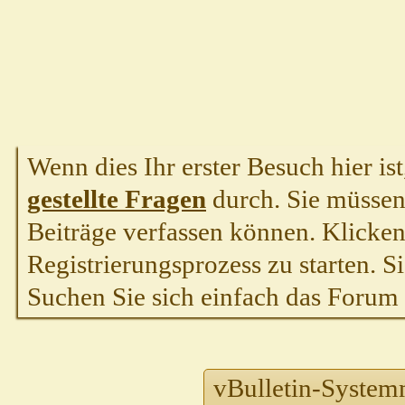
Wenn dies Ihr erster Besuch hier ist,
gestellte Fragen
durch. Sie müssen
Beiträge verfassen können. Klicken 
Registrierungsprozess zu starten. S
Suchen Sie sich einfach das Forum a
vBulletin-System