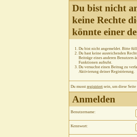
Du bist nicht a
keine Rechte di
könnte einer d
Du bist nicht angemeldet. Bitte füll
Du hast keine ausreichenden Rechte
Beiträge eines anderen Benutzers ä
Funktionen aufrufst.
Du versuchst einen Beitrag zu verfa
Aktivierung deiner Registrierung.
Du musst
registriert
sein, um diese Seite
Anmelden
Benutzername:
Kennwort: