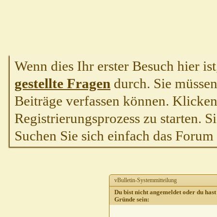
Wenn dies Ihr erster Besuch hier ist,
gestellte Fragen
durch. Sie müssen
Beiträge verfassen können. Klicken 
Registrierungsprozess zu starten. S
Suchen Sie sich einfach das Forum a
vBulletin-Systemmitteilung
Du bist nicht angemeldet oder du hast 
Gründe sein: