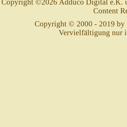
Copyright ©2026 Adduco Digital e.K. un
Content R
Copyright © 2000 - 2019 by
Vervielfältigung nur