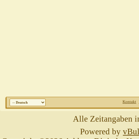
Kontakt
Alle Zeitangaben i
Powered by
vBul