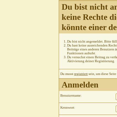
Du bist nicht a
keine Rechte di
könnte einer d
Du bist nicht angemeldet. Bitte füll
Du hast keine ausreichenden Rechte
Beiträge eines anderen Benutzers ä
Funktionen aufrufst.
Du versuchst einen Beitrag zu verfa
Aktivierung deiner Registrierung.
Du musst
registriert
sein, um diese Seite
Anmelden
Benutzername:
Kennwort: