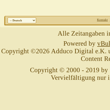
Kontakt
Alle Zeitangaben i
Powered by
vBul
Copyright ©2026 Adduco Digital e.K. un
Content R
Copyright © 2000 - 2019 by
Vervielfältigung nur