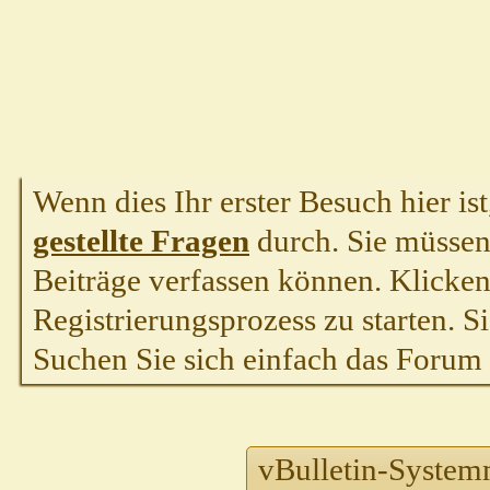
Wenn dies Ihr erster Besuch hier ist,
gestellte Fragen
durch. Sie müssen
Beiträge verfassen können. Klicken 
Registrierungsprozess zu starten. S
Suchen Sie sich einfach das Forum a
vBulletin-System