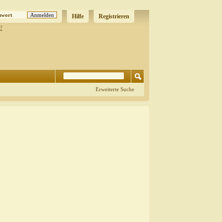
Hilfe
Registrieren
?
Erweiterte Suche