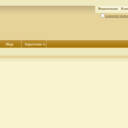
Angemeldet bleiben
Blogs
Impressum