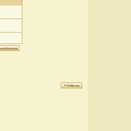
Gehe zu: