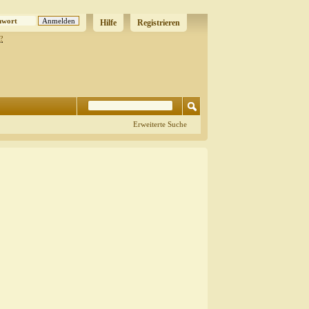
Hilfe
Registrieren
?
Erweiterte Suche