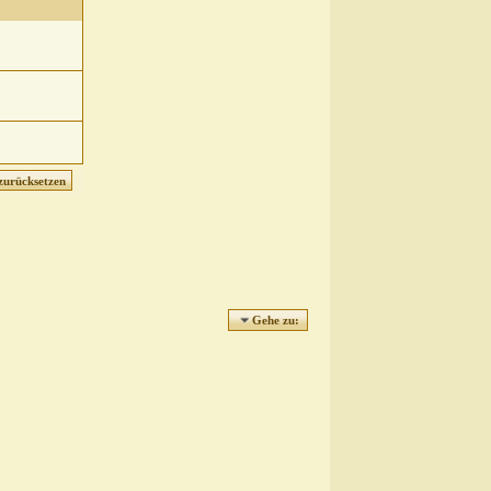
Gehe zu: