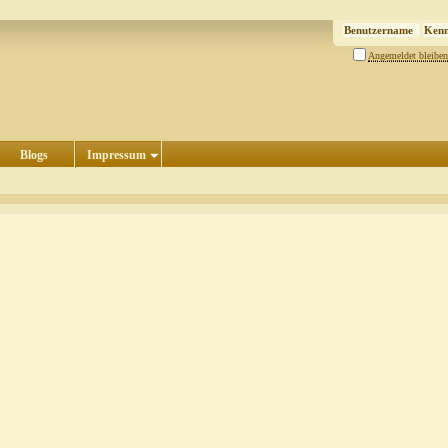
Angemeldet bleiben
Blogs
Impressum