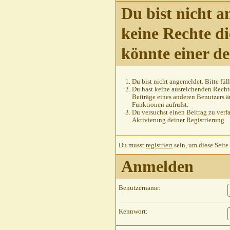
Du bist nicht a
keine Rechte di
könnte einer d
Du bist nicht angemeldet. Bitte füll
Du hast keine ausreichenden Rechte
Beiträge eines anderen Benutzers ä
Funktionen aufrufst.
Du versuchst einen Beitrag zu verfa
Aktivierung deiner Registrierung.
Du musst
registriert
sein, um diese Seite
Anmelden
Benutzername:
Kennwort: