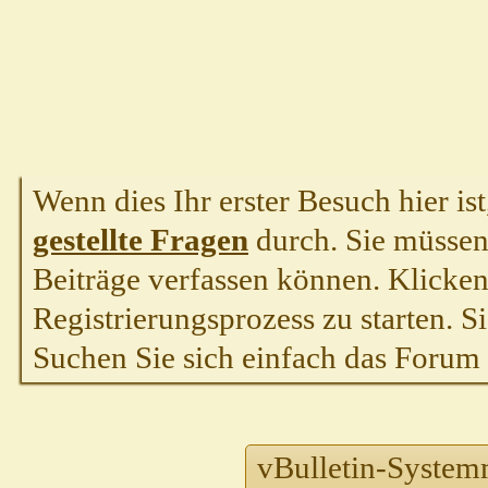
Wenn dies Ihr erster Besuch hier ist,
gestellte Fragen
durch. Sie müssen
Beiträge verfassen können. Klicken 
Registrierungsprozess zu starten. S
Suchen Sie sich einfach das Forum a
vBulletin-System