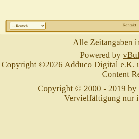
Kontakt
Alle Zeitangaben i
Powered by
vBul
Copyright ©2026 Adduco Digital e.K. un
Content R
Copyright © 2000 - 2019 by
Vervielfältigung nur