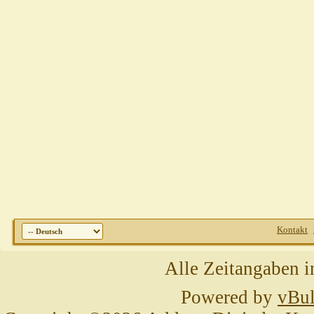
Kontakt
Alle Zeitangaben i
Powered by
vBul