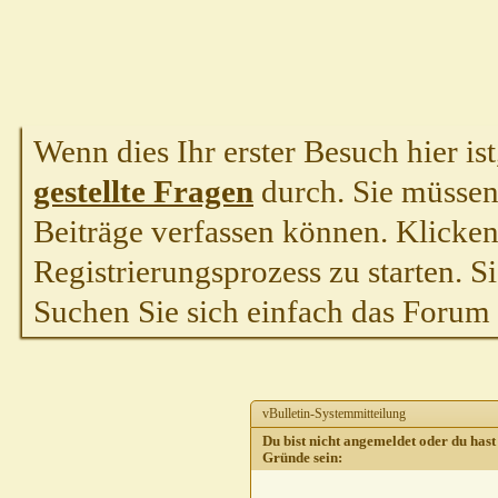
Wenn dies Ihr erster Besuch hier ist,
gestellte Fragen
durch. Sie müssen
Beiträge verfassen können. Klicken 
Registrierungsprozess zu starten. S
Suchen Sie sich einfach das Forum a
vBulletin-Systemmitteilung
Du bist nicht angemeldet oder du hast 
Gründe sein: