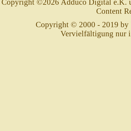
Copyright ©2026 Adduco Digital e.K. un
Content R
Copyright © 2000 - 2019 by
Vervielfältigung nur