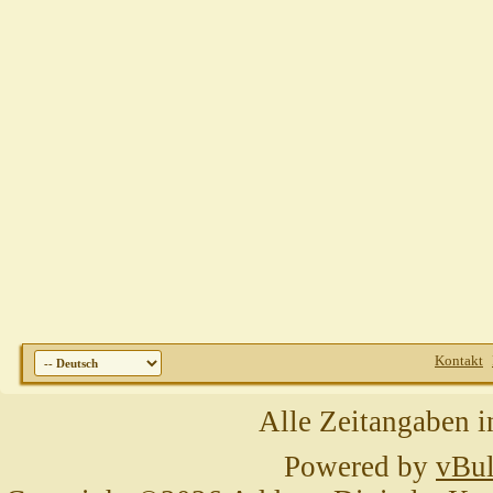
Kontakt
Alle Zeitangaben i
Powered by
vBul