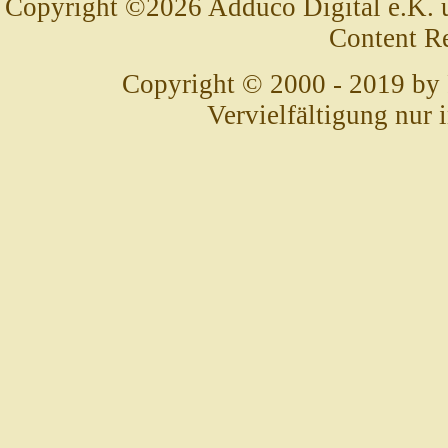
Copyright ©2026 Adduco Digital e.K. un
Content R
Copyright © 2000 - 2019 by
Vervielfältigung nur