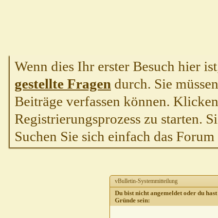
Wenn dies Ihr erster Besuch hier ist,
gestellte Fragen
durch. Sie müssen
Beiträge verfassen können. Klicken 
Registrierungsprozess zu starten. S
Suchen Sie sich einfach das Forum a
vBulletin-Systemmitteilung
Du bist nicht angemeldet oder du hast 
Gründe sein: