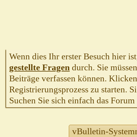
Wenn dies Ihr erster Besuch hier ist,
gestellte Fragen
durch. Sie müssen
Beiträge verfassen können. Klicken 
Registrierungsprozess zu starten. S
Suchen Sie sich einfach das Forum a
vBulletin-System