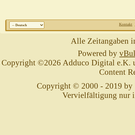
Kontakt
Alle Zeitangaben i
Powered by
vBul
Copyright ©2026 Adduco Digital e.K. un
Content R
Copyright © 2000 - 2019 by
Vervielfältigung nur