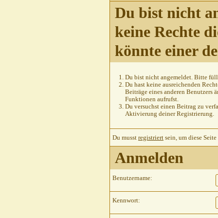
Du bist nicht a
keine Rechte di
könnte einer d
Du bist nicht angemeldet. Bitte füll
Du hast keine ausreichenden Rechte
Beiträge eines anderen Benutzers ä
Funktionen aufrufst.
Du versuchst einen Beitrag zu verfa
Aktivierung deiner Registrierung.
Du musst
registriert
sein, um diese Seite
Anmelden
Benutzername:
Kennwort: