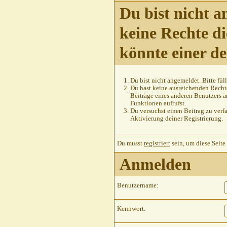
Du bist nicht a
keine Rechte di
könnte einer d
Du bist nicht angemeldet. Bitte füll
Du hast keine ausreichenden Rechte
Beiträge eines anderen Benutzers ä
Funktionen aufrufst.
Du versuchst einen Beitrag zu verfa
Aktivierung deiner Registrierung.
Du musst
registriert
sein, um diese Seite
Anmelden
Benutzername:
Kennwort: