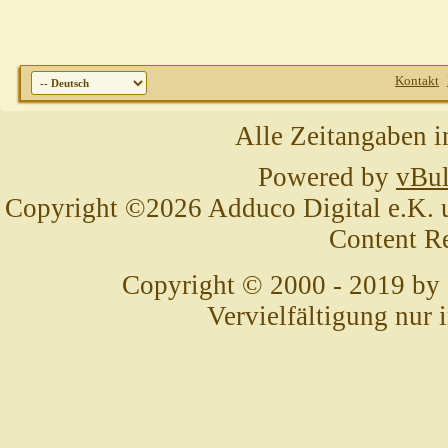
Kontakt
Alle Zeitangaben i
Powered by
vBul
Copyright ©2026 Adduco Digital e.K. un
Content R
Copyright © 2000 - 2019 by
Vervielfältigung nur