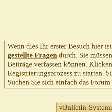
Wenn dies Ihr erster Besuch hier ist,
gestellte Fragen
durch. Sie müssen
Beiträge verfassen können. Klicken 
Registrierungsprozess zu starten. S
Suchen Sie sich einfach das Forum a
vBulletin-System