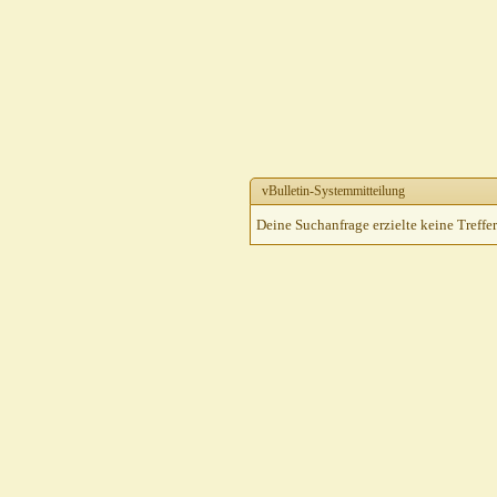
vBulletin-Systemmitteilung
Deine Suchanfrage erzielte keine Treffer