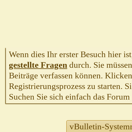
Wenn dies Ihr erster Besuch hier ist,
gestellte Fragen
durch. Sie müssen
Beiträge verfassen können. Klicken 
Registrierungsprozess zu starten. S
Suchen Sie sich einfach das Forum a
vBulletin-System