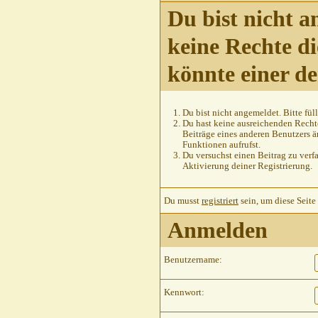
Du bist nicht a
keine Rechte di
könnte einer d
Du bist nicht angemeldet. Bitte füll
Du hast keine ausreichenden Rechte
Beiträge eines anderen Benutzers ä
Funktionen aufrufst.
Du versuchst einen Beitrag zu verfa
Aktivierung deiner Registrierung.
Du musst
registriert
sein, um diese Seite
Anmelden
Benutzername:
Kennwort: