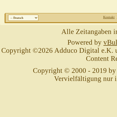
Kontakt
Alle Zeitangaben i
Powered by
vBul
Copyright ©2026 Adduco Digital e.K. un
Content R
Copyright © 2000 - 2019 by
Vervielfältigung nur