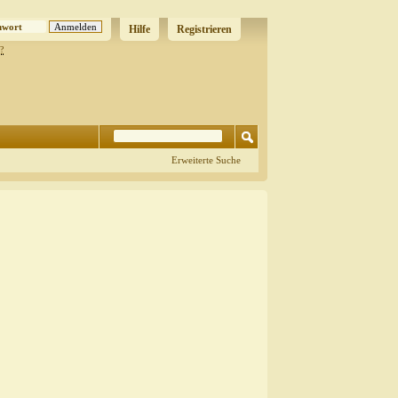
Hilfe
Registrieren
?
Erweiterte Suche