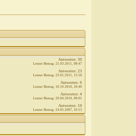
Antworten:
30
Letzter Beitrag:
21.03.2011,
08:47
Antworten:
23
Letzter Beitrag:
23.01.2011,
15:10
Antworten:
6
Letzter Beitrag:
10.10.2010,
20:49
Antworten:
4
Letzter Beitrag:
20.04.2010,
08:01
Antworten:
10
Letzter Beitrag:
24.05.2007,
10:13