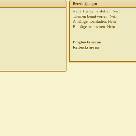
Berechtigungen
Neue Themen erstellen:
Nein
Themen beantworten:
Nein
Anhänge hochladen:
Nein
Beiträge bearbeiten:
Nein
Pingbacks
are
an
Refbacks
are
an