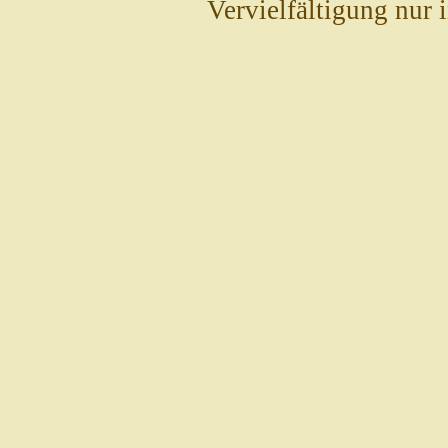
Vervielfältigung nur