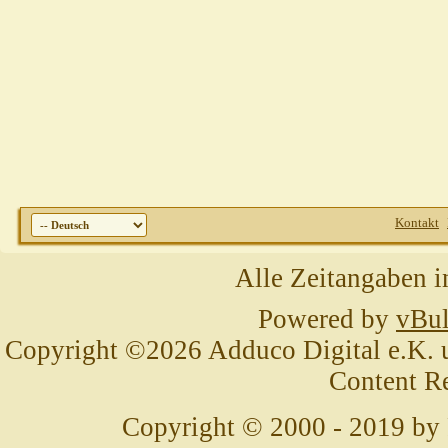
Kontakt
Alle Zeitangaben i
Powered by
vBul
Copyright ©2026 Adduco Digital e.K. un
Content R
Copyright © 2000 - 2019 by