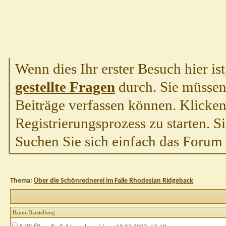
Wenn dies Ihr erster Besuch hier ist,
gestellte Fragen
durch. Sie müssen
Beiträge verfassen können. Klicken 
Registrierungsprozess zu starten. S
Suchen Sie sich einfach das Forum a
Thema:
Über die Schönrednerei im Falle Rhodesian Ridgeback
Baum-Darstellung