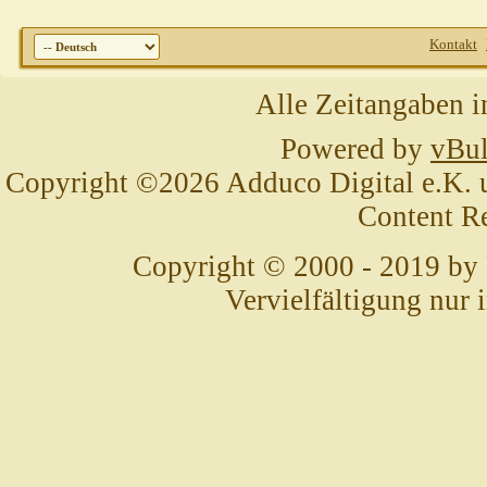
Kontakt
Alle Zeitangaben i
Powered by
vBul
Copyright ©2026 Adduco Digital e.K. un
Content R
Copyright © 2000 - 2019 by
Vervielfältigung nur