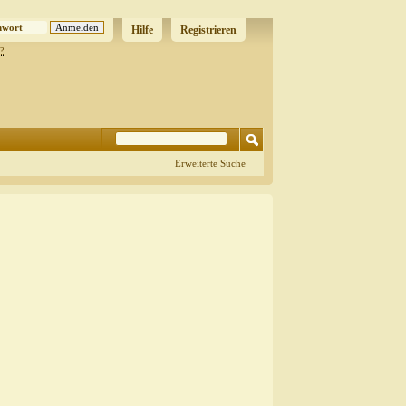
Hilfe
Registrieren
?
Erweiterte Suche