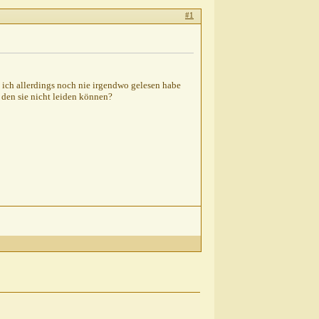
#1
 ich allerdings noch nie irgendwo gelesen habe
, den sie nicht leiden können?