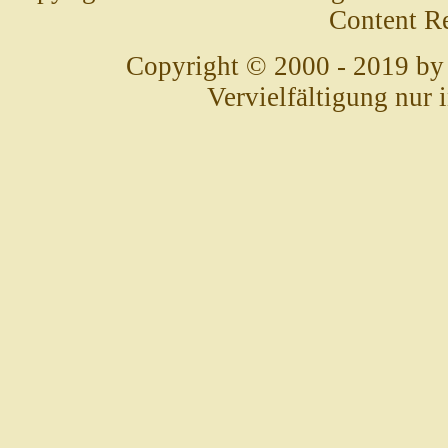
Content R
Copyright © 2000 - 2019 by
Vervielfältigung nur