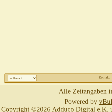
Kontakt
Alle Zeitangaben i
Powered by
vBul
Copyright ©2026 Adduco Digital e.K. un