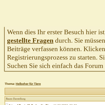
Wenn dies Ihr erster Besuch hier ist,
gestellte Fragen
durch. Sie müssen
Beiträge verfassen können. Klicken 
Registrierungsprozess zu starten. S
Suchen Sie sich einfach das Forum a
Thema:
Hellseher für Tiere
Baum-Darstellung