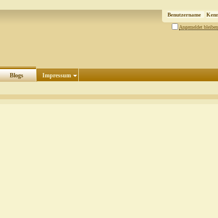
Angemeldet bleiben
Blogs
Impressum