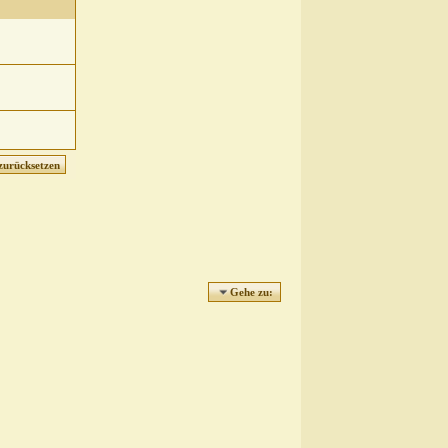
Gehe zu: