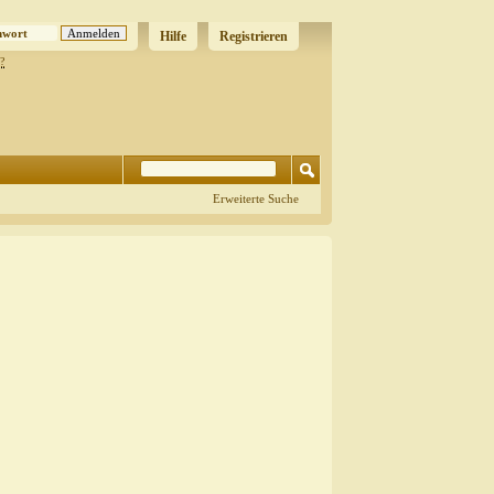
Hilfe
Registrieren
?
Erweiterte Suche