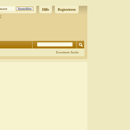
Hilfe
Registrieren
?
Erweiterte Suche