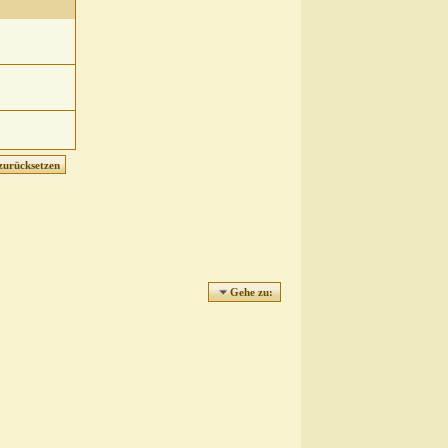
Gehe zu: