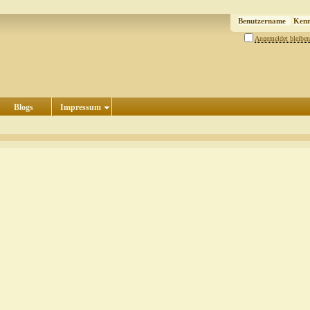
Angemeldet bleiben
Blogs
Impressum