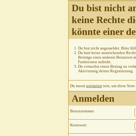
Du bist nicht a
keine Rechte di
könnte einer d
Du bist nicht angemeldet. Bitte füll
Du hast keine ausreichenden Rechte
Beiträge eines anderen Benutzers ä
Funktionen aufrufst.
Du versuchst einen Beitrag zu verfa
Aktivierung deiner Registrierung.
Du musst
registriert
sein, um diese Seite
Anmelden
Benutzername:
Kennwort: