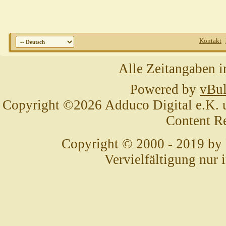
Kontakt
Alle Zeitangaben i
Powered by
vBul
Copyright ©2026 Adduco Digital e.K. un
Content R
Copyright © 2000 - 2019 by
Vervielfältigung nur