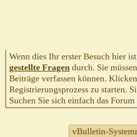
Wenn dies Ihr erster Besuch hier ist,
gestellte Fragen
durch. Sie müssen
Beiträge verfassen können. Klicken 
Registrierungsprozess zu starten. S
Suchen Sie sich einfach das Forum a
vBulletin-System