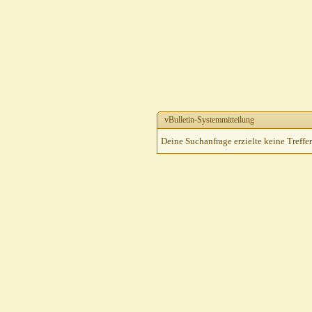
vBulletin-Systemmitteilung
Deine Suchanfrage erzielte keine Treffer