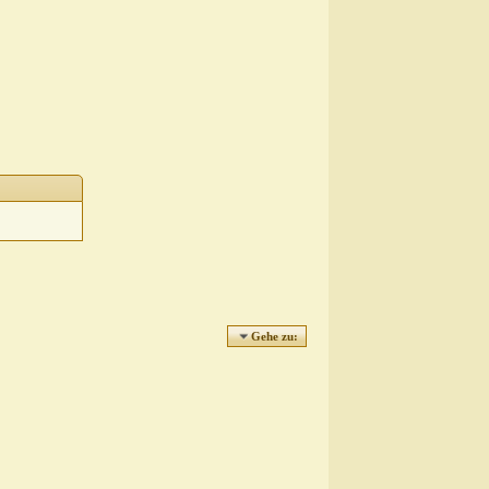
Gehe zu: