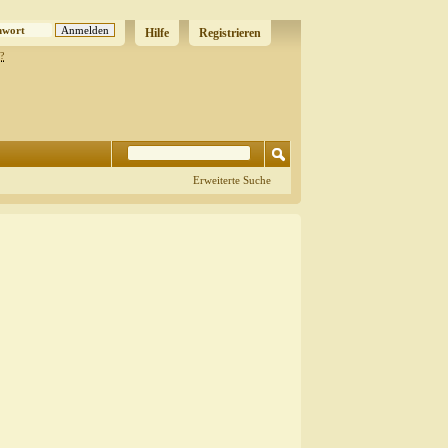
Hilfe
Registrieren
?
Erweiterte Suche