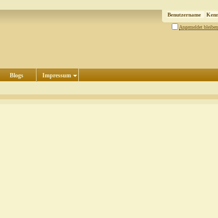
Angemeldet bleiben
Blogs
Impressum