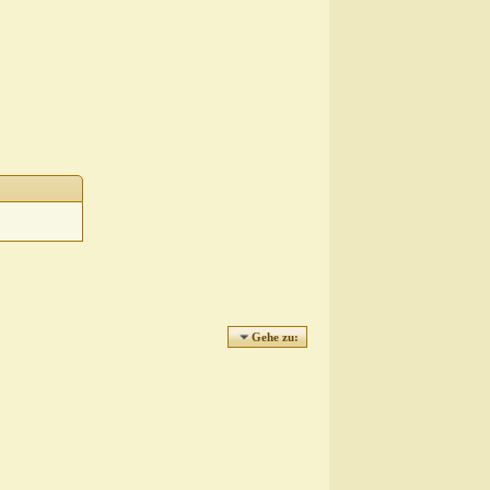
Gehe zu: