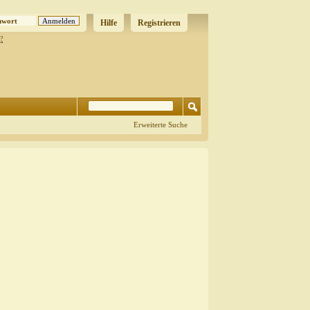
Hilfe
Registrieren
?
Erweiterte Suche