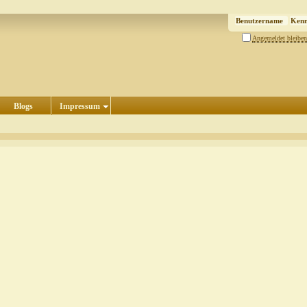
Angemeldet bleiben
Blogs
Impressum