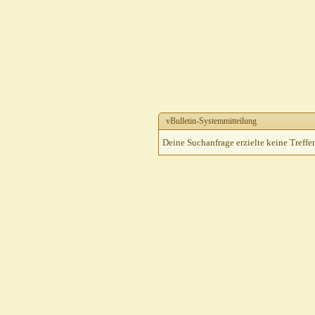
vBulletin-Systemmitteilung
Deine Suchanfrage erzielte keine Treffer