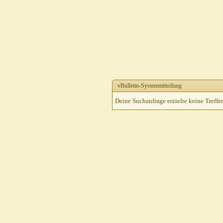
vBulletin-Systemmitteilung
Deine Suchanfrage erzielte keine Treffer