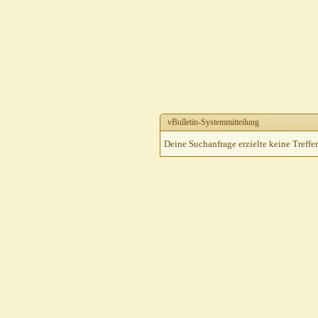
vBulletin-Systemmitteilung
Deine Suchanfrage erzielte keine Treffer