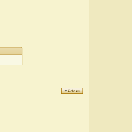
Gehe zu: