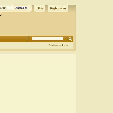
Hilfe
Registrieren
?
Erweiterte Suche