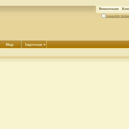
Angemeldet bleiben
Blogs
Impressum