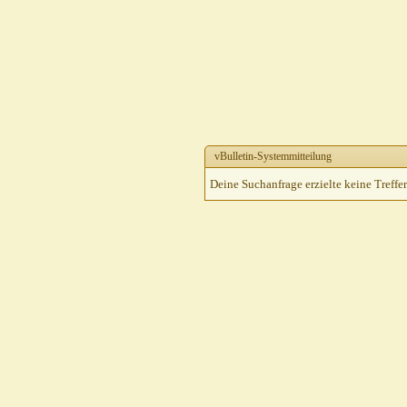
vBulletin-Systemmitteilung
Deine Suchanfrage erzielte keine Treffer