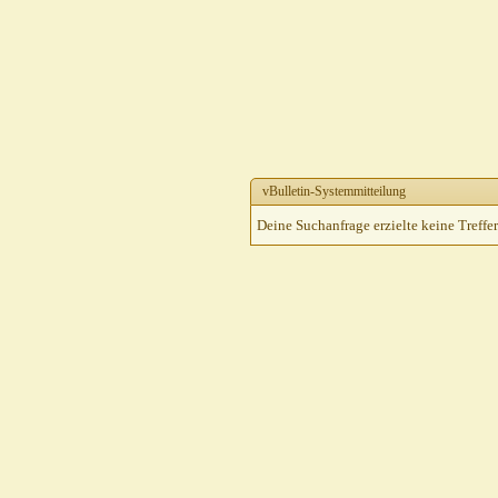
vBulletin-Systemmitteilung
Deine Suchanfrage erzielte keine Treffer