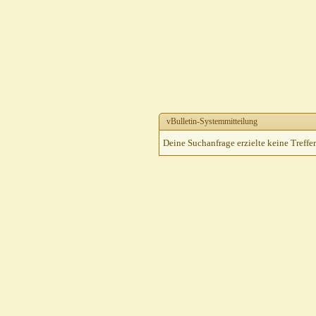
vBulletin-Systemmitteilung
Deine Suchanfrage erzielte keine Treffer