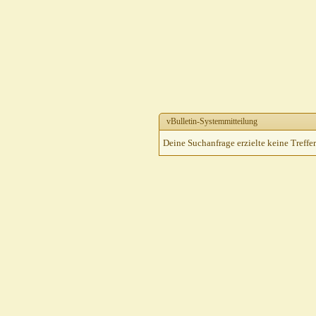
vBulletin-Systemmitteilung
Deine Suchanfrage erzielte keine Treffer