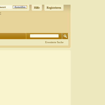
Hilfe
Registrieren
?
Erweiterte Suche