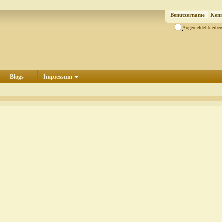
Angemeldet bleiben
Blogs
Impressum