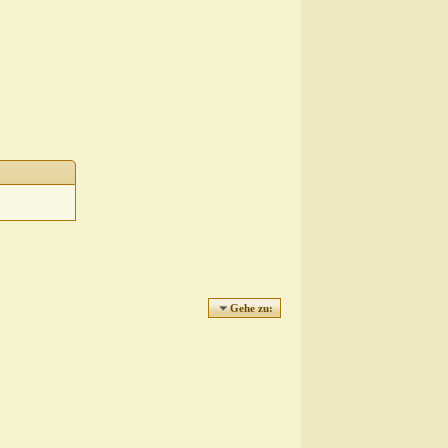
Gehe zu: