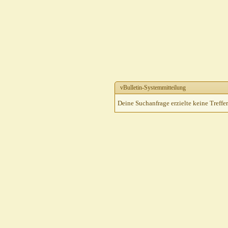
vBulletin-Systemmitteilung
Deine Suchanfrage erzielte keine Treffer