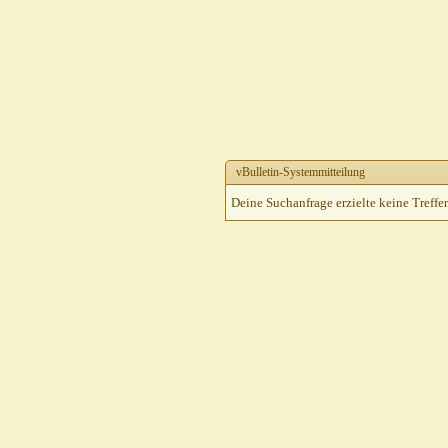
vBulletin-Systemmitteilung
Deine Suchanfrage erzielte keine Treffer