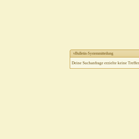
vBulletin-Systemmitteilung
Deine Suchanfrage erzielte keine Treffer