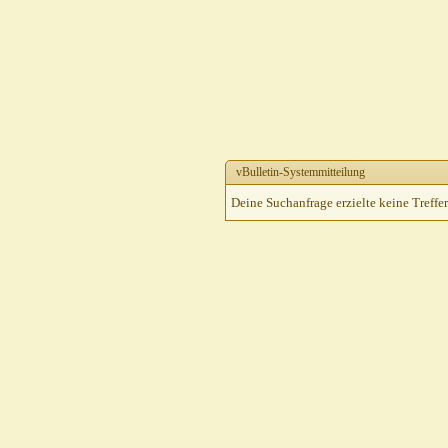
vBulletin-Systemmitteilung
Deine Suchanfrage erzielte keine Treffer