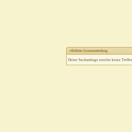
vBulletin-Systemmitteilung
Deine Suchanfrage erzielte keine Treffer