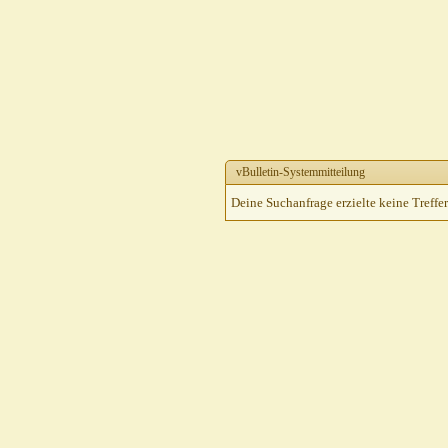
vBulletin-Systemmitteilung
Deine Suchanfrage erzielte keine Treffer