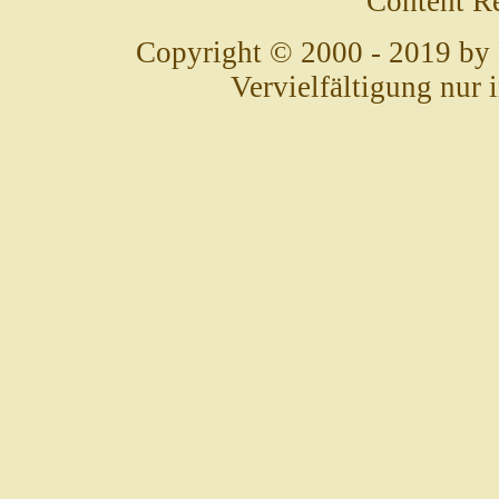
Content R
Copyright © 2000 - 2019 by
Vervielfältigung nur