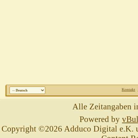
Kontakt
Alle Zeitangaben i
Powered by
vBul
Copyright ©2026 Adduco Digital e.K. un