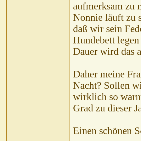
aufmerksam zu m
Nonnie läuft zu s
daß wir sein Fede
Hundebett legen
Dauer wird das a
Daher meine Fra
Nacht? Sollen wi
wirklich so warm
Grad zu dieser Ja
Einen schönen S