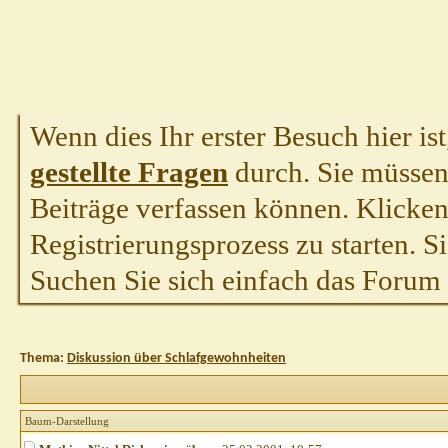
Wenn dies Ihr erster Besuch hier ist,
gestellte Fragen
durch. Sie müssen
Beiträge verfassen können. Klicken 
Registrierungsprozess zu starten. S
Suchen Sie sich einfach das Forum a
Thema:
Diskussion über Schlafgewohnheiten
Baum-Darstellung