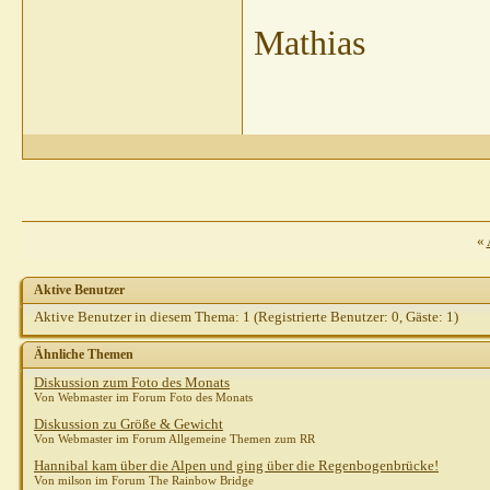
Mathias
«
Aktive Benutzer
Aktive Benutzer in diesem Thema: 1
(Registrierte Benutzer: 0, Gäste: 1)
Ähnliche Themen
Diskussion zum Foto des Monats
Von Webmaster im Forum Foto des Monats
Diskussion zu Größe & Gewicht
Von Webmaster im Forum Allgemeine Themen zum RR
Hannibal kam über die Alpen und ging über die Regenbogenbrücke!
Von milson im Forum The Rainbow Bridge