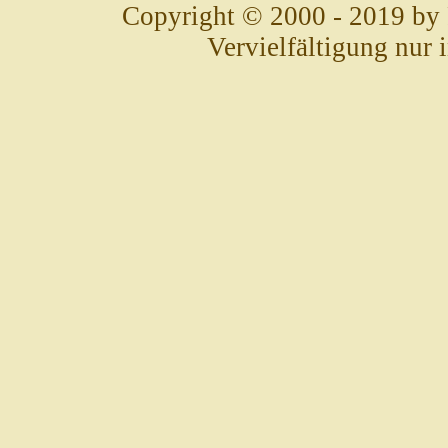
Copyright © 2000 - 2019 by
Vervielfältigung nur