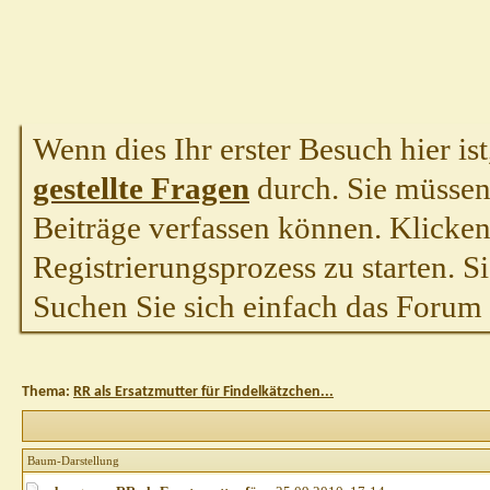
Wenn dies Ihr erster Besuch hier ist,
gestellte Fragen
durch. Sie müssen
Beiträge verfassen können. Klicken 
Registrierungsprozess zu starten. S
Suchen Sie sich einfach das Forum a
Thema:
RR als Ersatzmutter für Findelkätzchen...
Baum-Darstellung