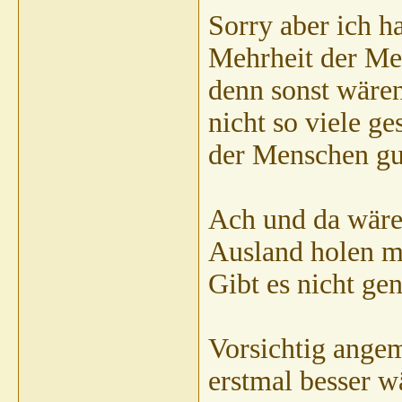
Sorry aber ich h
Mehrheit der Me
denn sonst wären
nicht so viele g
der Menschen gu
Ach und da wäre
Ausland holen m
Gibt es nicht ge
Vorsichtig angem
erstmal besser w