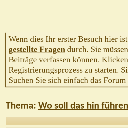
Wenn dies Ihr erster Besuch hier ist,
gestellte Fragen
durch. Sie müssen
Beiträge verfassen können. Klicken 
Registrierungsprozess zu starten. S
Suchen Sie sich einfach das Forum a
Thema:
Wo soll das hin führe