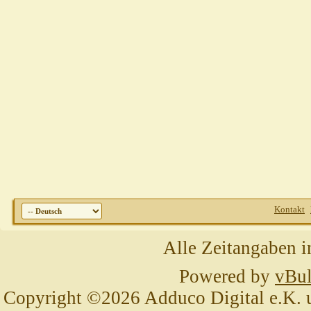
Kontakt
Alle Zeitangaben i
Powered by
vBul
Copyright ©2026 Adduco Digital e.K. un