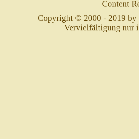
Content R
Copyright © 2000 - 2019 by
Vervielfältigung nur