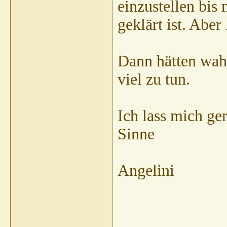
einzustellen bis
geklärt ist. Aber
Dann hätten wahr
viel zu tun.
Ich lass mich ge
Sinne
Angelini