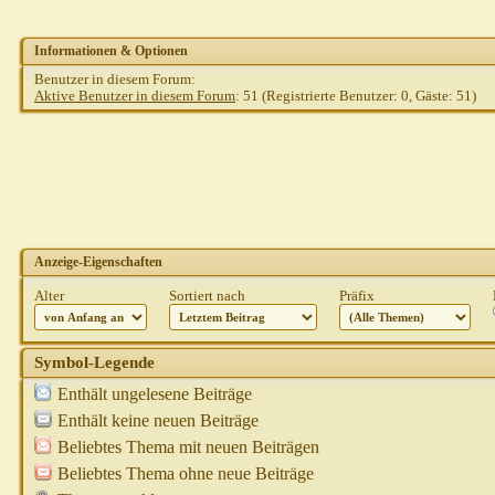
Informationen & Optionen
Benutzer in diesem Forum:
Aktive Benutzer in diesem Forum
: 51 (Registrierte Benutzer: 0, Gäste: 51)
Anzeige-Eigenschaften
Alter
Sortiert nach
Präfix
Symbol-Legende
Enthält ungelesene Beiträge
Enthält keine neuen Beiträge
Beliebtes Thema mit neuen Beiträgen
Beliebtes Thema ohne neue Beiträge