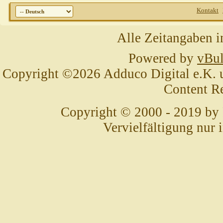
Kontakt
Alle Zeitangaben i
Powered by
vBul
Copyright ©2026 Adduco Digital e.K. un
Content R
Copyright © 2000 - 2019 by
Vervielfältigung nur