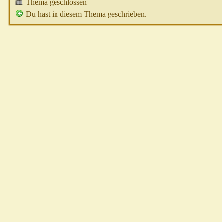
Thema geschlossen
Du hast in diesem Thema geschrieben.