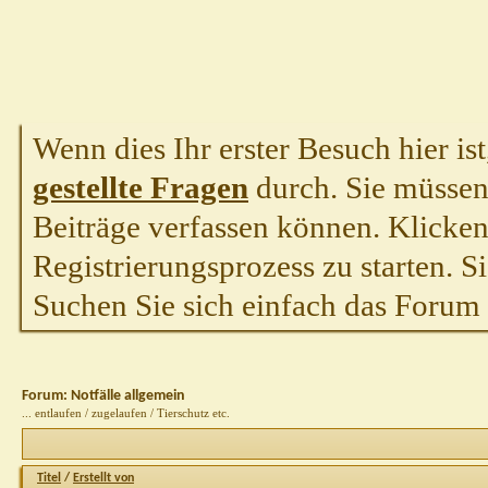
Wenn dies Ihr erster Besuch hier ist,
gestellte Fragen
durch. Sie müssen
Beiträge verfassen können. Klicken 
Registrierungsprozess zu starten. S
Suchen Sie sich einfach das Forum a
Forum:
Notfälle allgemein
... entlaufen / zugelaufen / Tierschutz etc.
Titel
/
Erstellt von